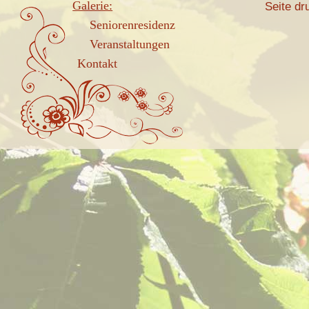
Galerie:
Seite dr
Seniorenresidenz
Veranstaltungen
Kontakt